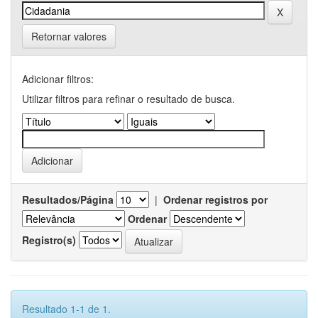
Retornar valores
Adicionar filtros:
Utilizar filtros para refinar o resultado de busca.
Resultados/Página
|
Ordenar registros por
Ordenar
Registro(s)
Resultado 1-1 de 1.