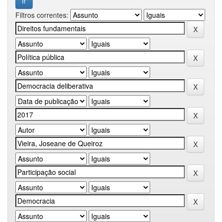
Filtros correntes: