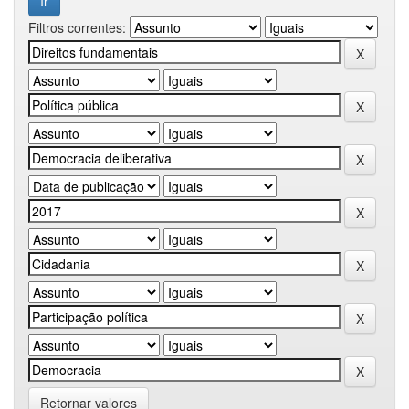
Filtros correntes:
Retornar valores