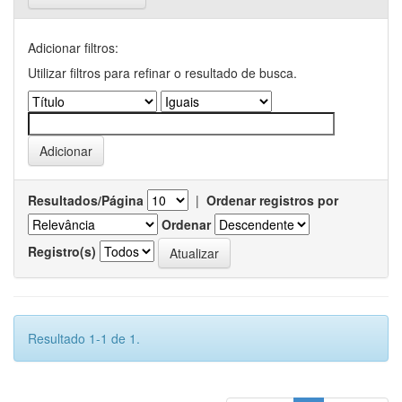
Adicionar filtros:
Utilizar filtros para refinar o resultado de busca.
Resultados/Página
|
Ordenar registros por
Ordenar
Registro(s)
Resultado 1-1 de 1.