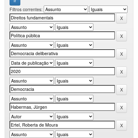
Filtros correntes: