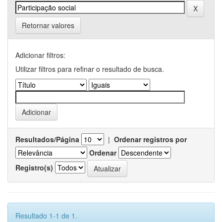
Retornar valores
Adicionar filtros:
Utilizar filtros para refinar o resultado de busca.
Resultados/Página
|
Ordenar registros por
Ordenar
Registro(s)
Resultado 1-1 de 1.