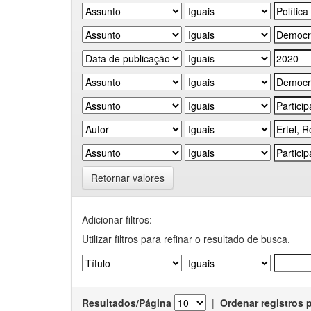
Retornar valores
Adicionar filtros:
Utilizar filtros para refinar o resultado de busca.
Resultados/Página
|
Ordenar registros 