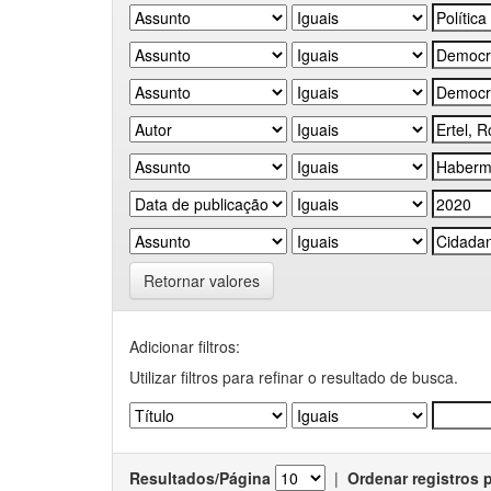
Retornar valores
Adicionar filtros:
Utilizar filtros para refinar o resultado de busca.
Resultados/Página
|
Ordenar registros 