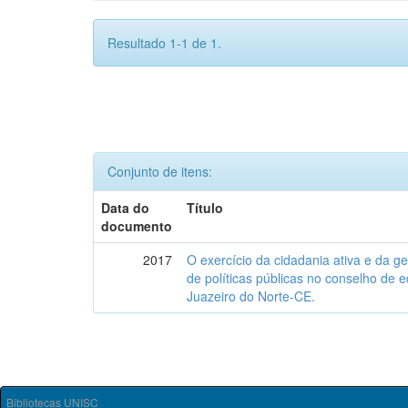
Resultado 1-1 de 1.
Conjunto de itens:
Data do
Título
documento
2017
O exercício da cidadania ativa e da ge
de políticas públicas no conselho de 
Juazeiro do Norte-CE.
Bibliotecas UNISC