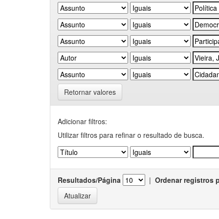
Retornar valores
Adicionar filtros:
Utilizar filtros para refinar o resultado de busca.
Resultados/Página
|
Ordenar registros 