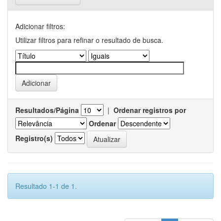
Adicionar filtros:
Utilizar filtros para refinar o resultado de busca.
Resultados/Página
|
Ordenar registros por
Ordenar
Registro(s)
Resultado 1-1 de 1.