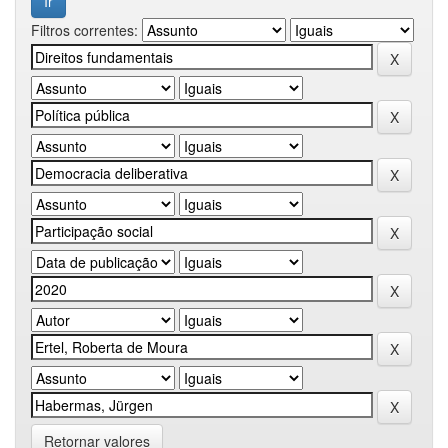
Filtros correntes:
Retornar valores