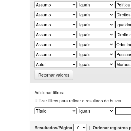
Retornar valores
Adicionar filtros:
Utilizar filtros para refinar o resultado de busca.
Resultados/Página
|
Ordenar registros 