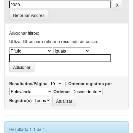
Retornar valores
Adicionar filtros:
Utilizar filtros para refinar o resultado de busca.
Resultados/Página
|
Ordenar registros por
Ordenar
Registro(s)
Resultado 1-1 de 1.