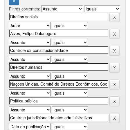
Filtros correntes: