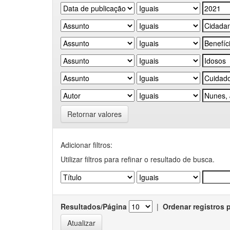
Retornar valores
Adicionar filtros:
Utilizar filtros para refinar o resultado de busca.
Resultados/Página
|
Ordenar registros 