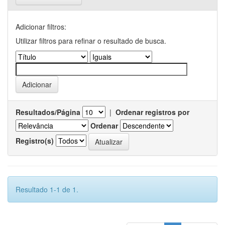
Adicionar filtros:
Utilizar filtros para refinar o resultado de busca.
Resultados/Página
|
Ordenar registros por
Ordenar
Registro(s)
Resultado 1-1 de 1.