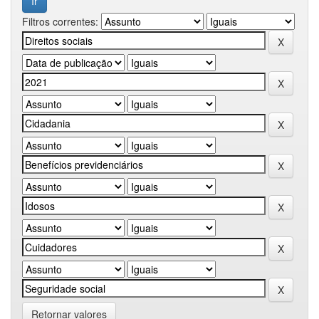
Filtros correntes:
Retornar valores