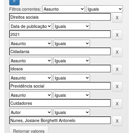
Filtros correntes:
Retornar valores