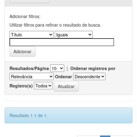
Adicionar filtros:
Utilizar filtros para refinar o resultado de busca.
Resultados/Página
|
Ordenar registros por
Ordenar
Registro(s)
Resultado 1-1 de 1.