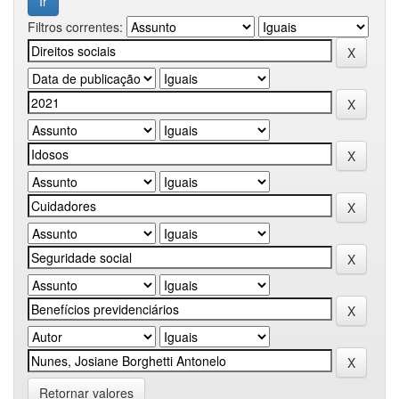
Filtros correntes:
Retornar valores