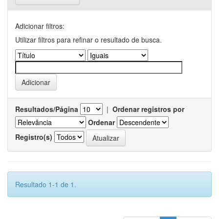
Adicionar filtros:
Utilizar filtros para refinar o resultado de busca.
Resultados/Página
|
Ordenar registros por
Ordenar
Registro(s)
Resultado 1-1 de 1.