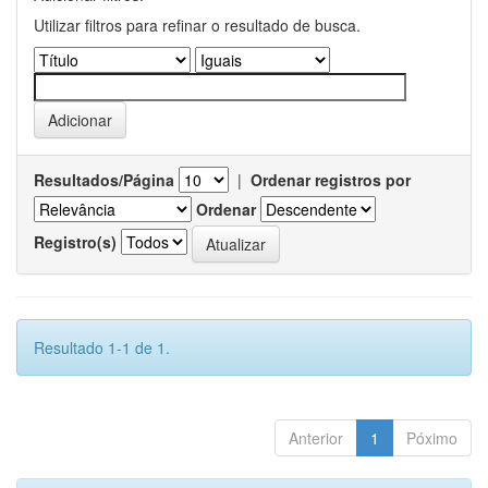
Utilizar filtros para refinar o resultado de busca.
Resultados/Página
|
Ordenar registros por
Ordenar
Registro(s)
Resultado 1-1 de 1.
Anterior
1
Póximo