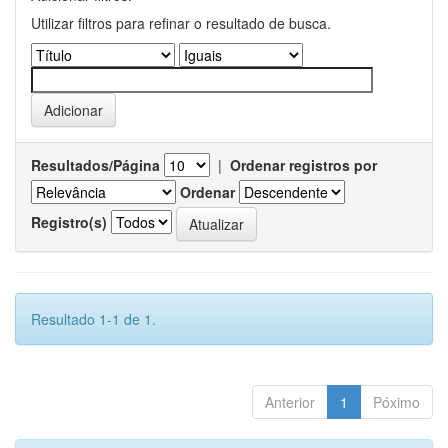
Utilizar filtros para refinar o resultado de busca.
Resultados/Página
|
Ordenar registros por
Ordenar
Registro(s)
Resultado 1-1 de 1.
Anterior
1
Póximo