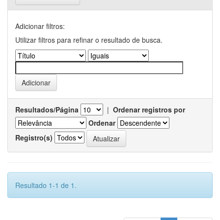
Adicionar filtros:
Utilizar filtros para refinar o resultado de busca.
Resultados/Página
|
Ordenar registros por
Ordenar
Registro(s)
Resultado 1-1 de 1.