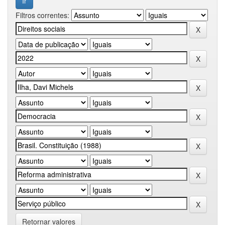
Filtros correntes:
Retornar valores