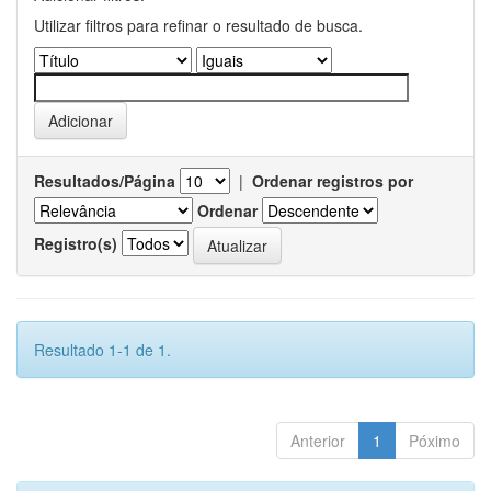
Utilizar filtros para refinar o resultado de busca.
Resultados/Página
|
Ordenar registros por
Ordenar
Registro(s)
Resultado 1-1 de 1.
Anterior
1
Póximo