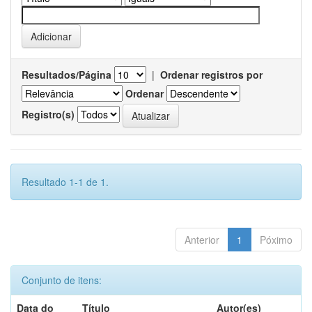
Resultados/Página
|
Ordenar registros por
Ordenar
Registro(s)
Resultado 1-1 de 1.
Anterior
1
Póximo
Conjunto de itens:
Data do
Título
Autor(es)