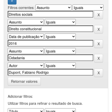
Filtros correntes:
Retornar valores
Adicionar filtros:
Utilizar filtros para refinar o resultado de busca.