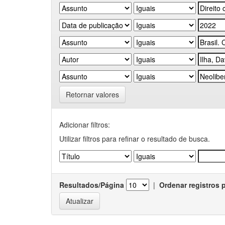
Retornar valores
Adicionar filtros:
Utilizar filtros para refinar o resultado de busca.
Resultados/Página
|
Ordenar registros 