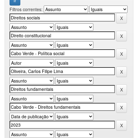
Filtros correntes: