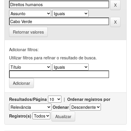
Retornar valores
Adicionar filtros:
Utilizar filtros para refinar o resultado de busca.
Resultados/Página
|
Ordenar registros por
Ordenar
Registro(s)