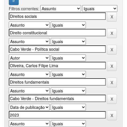
Filtros correntes: