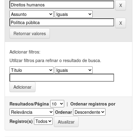
Retornar valores
Adicionar filtros:
Utilizar filtros para refinar o resultado de busca.
Resultados/Página
|
Ordenar registros por
Ordenar
Registro(s)