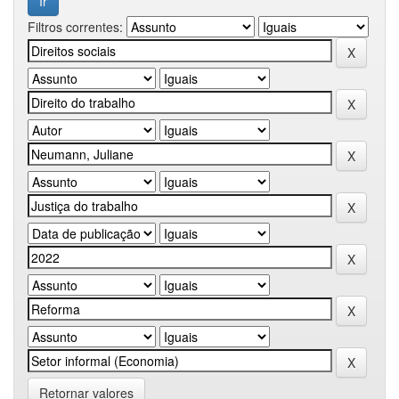
Filtros correntes:
Retornar valores