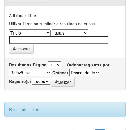
Adicionar filtros:
Utilizar filtros para refinar o resultado de busca.
Resultados/Página
|
Ordenar registros por
Ordenar
Registro(s)
Resultado 1-1 de 1.