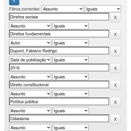
Filtros correntes: