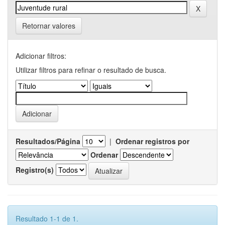
Retornar valores
Adicionar filtros:
Utilizar filtros para refinar o resultado de busca.
Resultados/Página
|
Ordenar registros por
Ordenar
Registro(s)
Resultado 1-1 de 1.