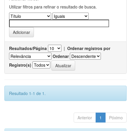
Utilizar filtros para refinar o resultado de busca.
Resultados/Página
|
Ordenar registros por
Ordenar
Registro(s)
Resultado 1-1 de 1.
Anterior
1
Póximo