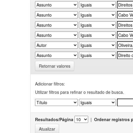
Retornar valores
Adicionar filtros:
Utilizar filtros para refinar o resultado de busca.
Resultados/Página
|
Ordenar registros 