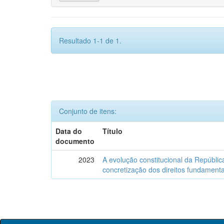
Resultado 1-1 de 1.
Conjunto de itens:
Data do
Título
documento
2023
A evolução constitucional da Repúbli
concretização dos direitos fundamentai