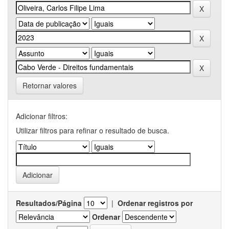
Retornar valores
Adicionar filtros:
Utilizar filtros para refinar o resultado de busca.
Resultados/Página
|
Ordenar registros por
Ordenar