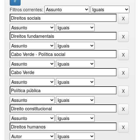
Filtros correntes: