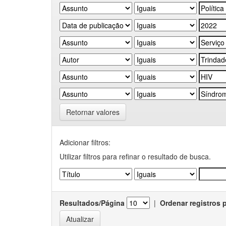
Retornar valores
Adicionar filtros:
Utilizar filtros para refinar o resultado de busca.
Resultados/Página
|
Ordenar registros 