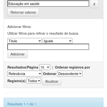
Retornar valores
Adicionar filtros:
Utilizar filtros para refinar o resultado de busca.
Resultados/Página
|
Ordenar registros por
Ordenar
Registro(s)
Resultado 1-1 de 1.