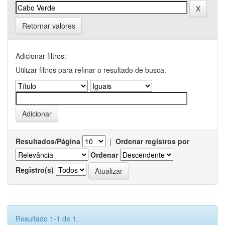
Retornar valores
Adicionar filtros:
Utilizar filtros para refinar o resultado de busca.
Resultados/Página
|
Ordenar registros por
Ordenar
Registro(s)
Resultado 1-1 de 1.