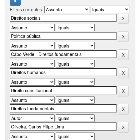
Filtros correntes: