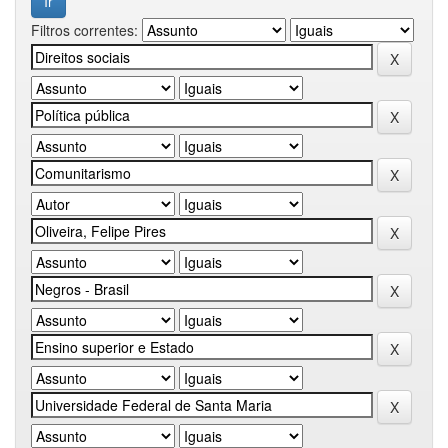
Filtros correntes: