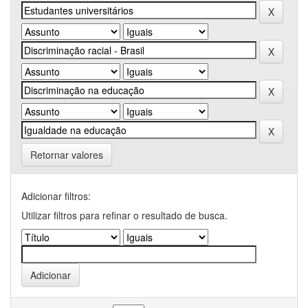
Retornar valores
Adicionar filtros:
Utilizar filtros para refinar o resultado de busca.