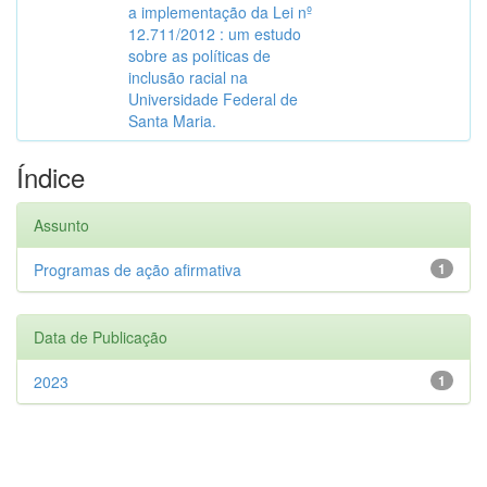
a implementação da Lei nº
12.711/2012 : um estudo
sobre as políticas de
inclusão racial na
Universidade Federal de
Santa Maria.
Índice
Assunto
Programas de ação afirmativa
1
Data de Publicação
2023
1