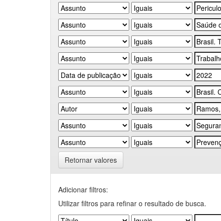
Retornar valores
Adicionar filtros:
Utilizar filtros para refinar o resultado de busca.