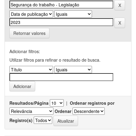
Retornar valores
Adicionar filtros:
Utilizar filtros para refinar o resultado de busca.
Resultados/Página
|
Ordenar registros por
Ordenar
Registro(s)