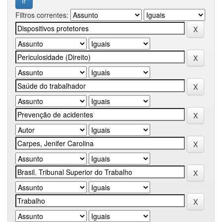
Filtros correntes: