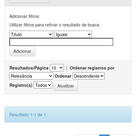
Adicionar filtros:
Utilizar filtros para refinar o resultado de busca.
Resultados/Página
|
Ordenar registros por
Ordenar
Registro(s)
Resultado 1-1 de 1.