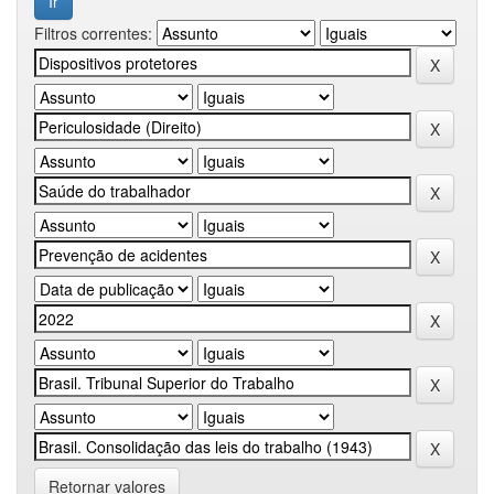
Filtros correntes:
Retornar valores