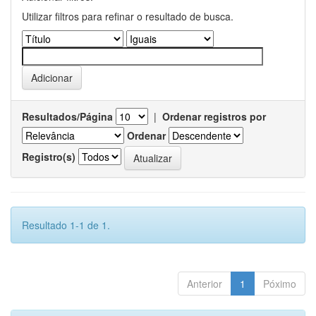
Utilizar filtros para refinar o resultado de busca.
Resultados/Página
|
Ordenar registros por
Ordenar
Registro(s)
Resultado 1-1 de 1.
Anterior
1
Póximo