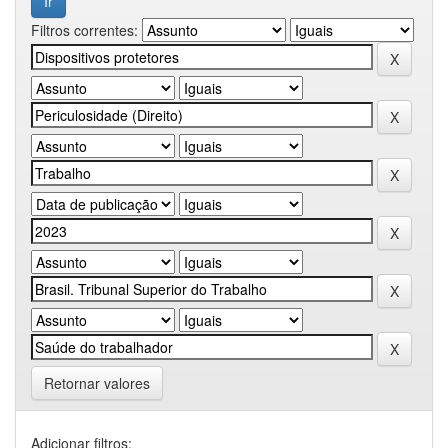
Filtros correntes:
Retornar valores
Adicionar filtros: