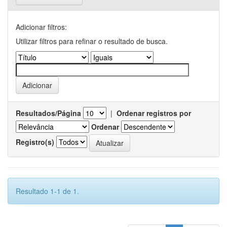
Adicionar filtros:
Utilizar filtros para refinar o resultado de busca.
Resultados/Página
|
Ordenar registros por
Ordenar
Registro(s)
Resultado 1-1 de 1.