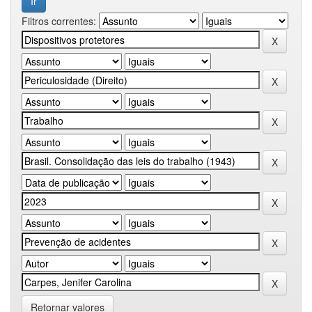
Filtros correntes:
Retornar valores