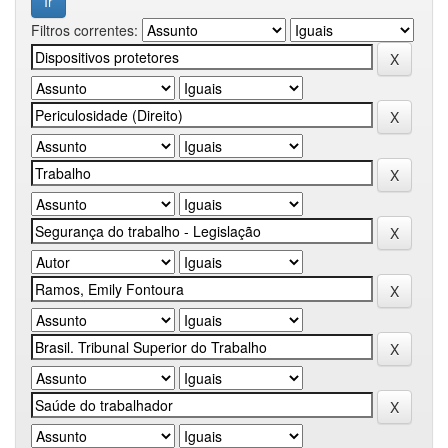
Filtros correntes: