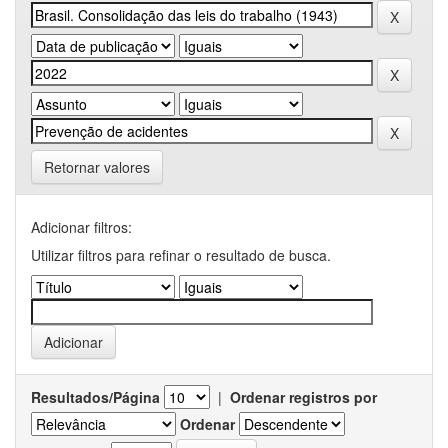
Retornar valores
Adicionar filtros:
Utilizar filtros para refinar o resultado de busca.
Resultados/Página
|
Ordenar registros por
Ordenar