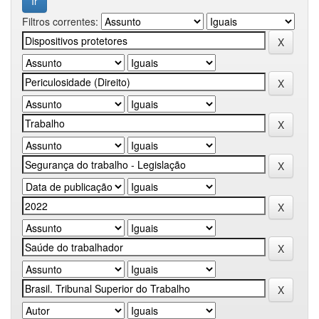
Filtros correntes: