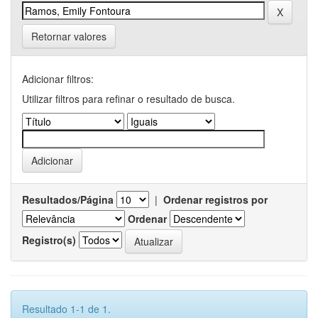
Retornar valores
Adicionar filtros:
Utilizar filtros para refinar o resultado de busca.
Resultados/Página
|
Ordenar registros por
Ordenar
Registro(s)
Resultado 1-1 de 1.