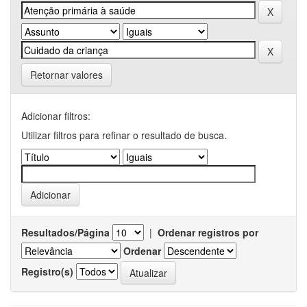
Retornar valores
Adicionar filtros:
Utilizar filtros para refinar o resultado de busca.
Resultados/Página
|
Ordenar registros por
Ordenar
Registro(s)