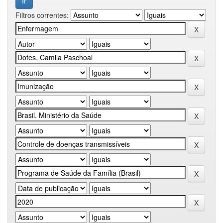
Filtros correntes: