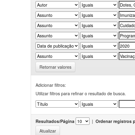
Retornar valores
Adicionar filtros:
Utilizar filtros para refinar o resultado de busca.
Resultados/Página
|
Ordenar registros 