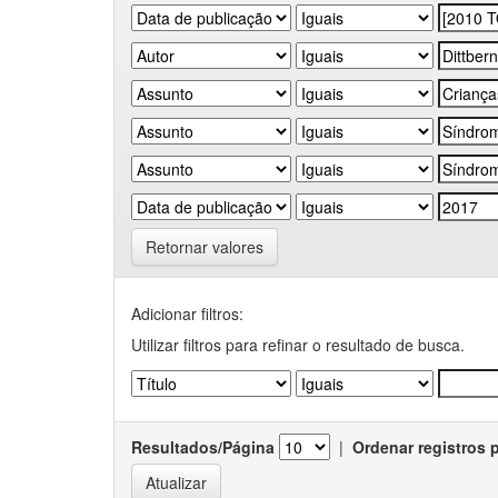
Retornar valores
Adicionar filtros:
Utilizar filtros para refinar o resultado de busca.
Resultados/Página
|
Ordenar registros 