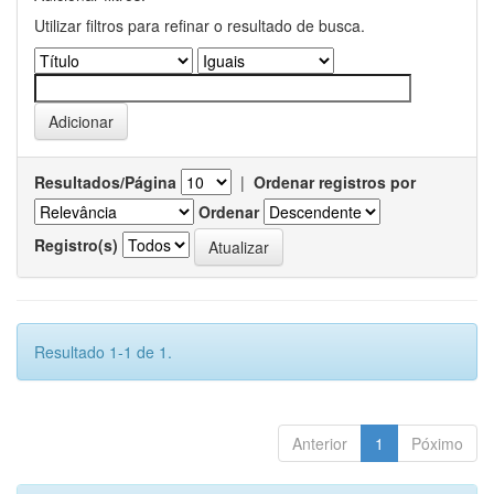
Utilizar filtros para refinar o resultado de busca.
Resultados/Página
|
Ordenar registros por
Ordenar
Registro(s)
Resultado 1-1 de 1.
Anterior
1
Póximo