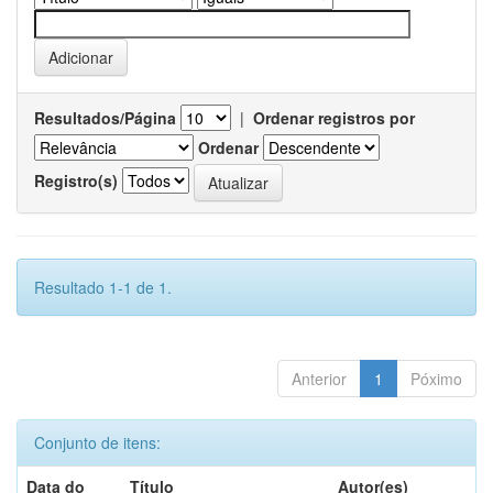
Resultados/Página
|
Ordenar registros por
Ordenar
Registro(s)
Resultado 1-1 de 1.
Anterior
1
Póximo
Conjunto de itens:
Data do
Título
Autor(es)