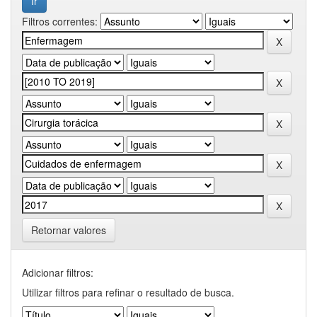
Filtros correntes:
Retornar valores
Adicionar filtros:
Utilizar filtros para refinar o resultado de busca.