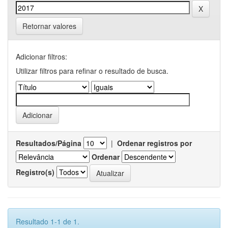
Retornar valores
Adicionar filtros:
Utilizar filtros para refinar o resultado de busca.
Resultados/Página
|
Ordenar registros por
Ordenar
Registro(s)
Resultado 1-1 de 1.