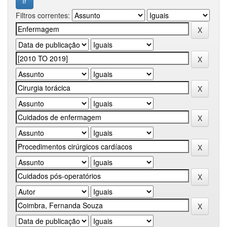
Filtros correntes: