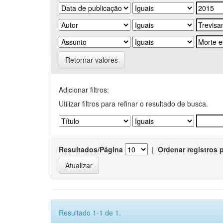
Retornar valores
Adicionar filtros:
Utilizar filtros para refinar o resultado de busca.
Resultados/Página
|
Ordenar registros 
Resultado 1-1 de 1.