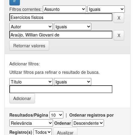
Filtros correntes:
Retornar valores
Adicionar filtros:
Utilizar filtros para refinar o resultado de busca.
Resultados/Página
|
Ordenar registros por
Ordenar
Registro(s)