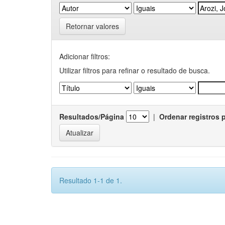
Retornar valores
Adicionar filtros:
Utilizar filtros para refinar o resultado de busca.
Resultados/Página
|
Ordenar registros 
Resultado 1-1 de 1.