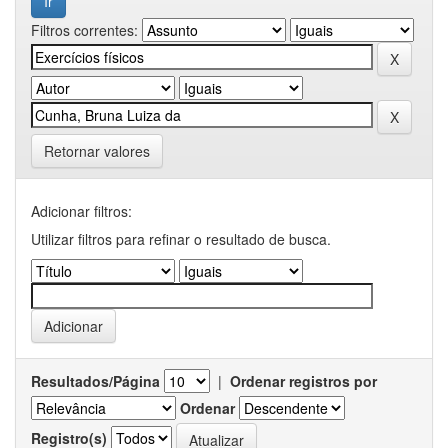
Filtros correntes:
Retornar valores
Adicionar filtros:
Utilizar filtros para refinar o resultado de busca.
Resultados/Página
|
Ordenar registros por
Ordenar
Registro(s)