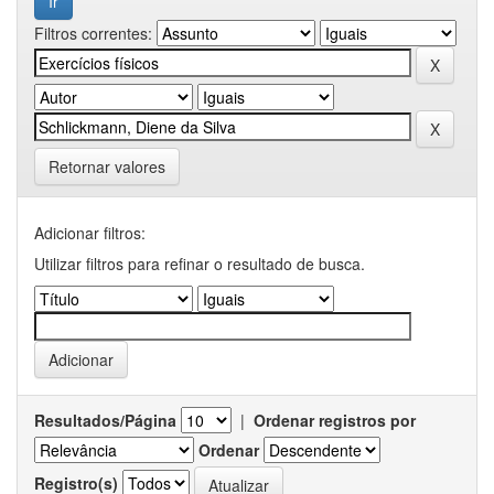
Filtros correntes:
Retornar valores
Adicionar filtros:
Utilizar filtros para refinar o resultado de busca.
Resultados/Página
|
Ordenar registros por
Ordenar
Registro(s)