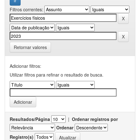
Filtros correntes:
Retornar valores
Adicionar filtros:
Utilizar filtros para refinar o resultado de busca.
Resultados/Página
|
Ordenar registros por
Ordenar
Registro(s)