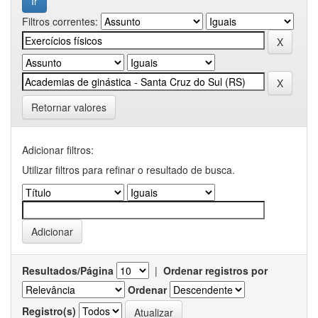
Filtros correntes:
Retornar valores
Adicionar filtros:
Utilizar filtros para refinar o resultado de busca.
Resultados/Página
|
Ordenar registros por
Ordenar
Registro(s)